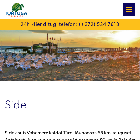
:
24h klienditugi telefon: (+372) 524 7613
Side
Side asub Vahemere kaldal Türgi lõunaosas 68 km kaugusel