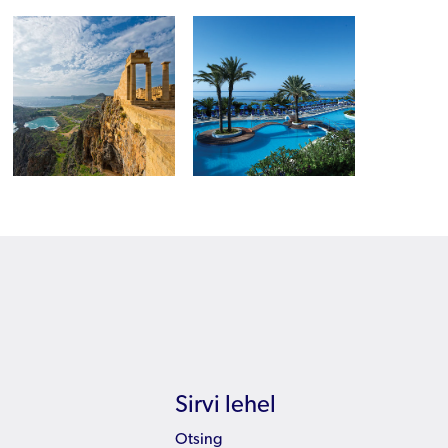
Sirvi lehel
Otsing