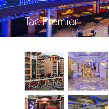
Tac Premier