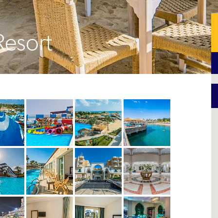
Resort