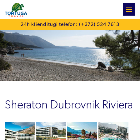
:
24h klienditugi telefon: (+372) 524 7613
Sheraton Dubrovnik Riviera