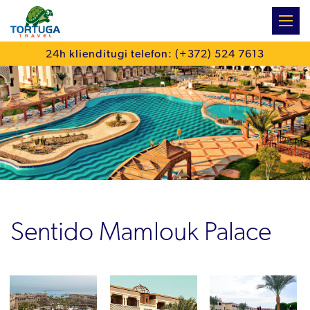
:
24h klienditugi telefon: (+372) 524 7613
Sentido Mamlouk Palace