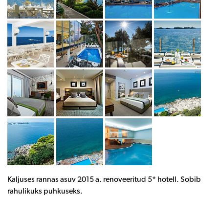
Kaljuses rannas asuv 2015 a. renoveeritud 5* hotell. Sobib
rahulikuks puhkuseks.