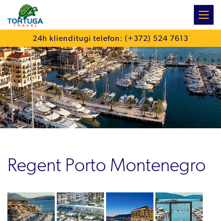
:
24h klienditugi telefon: (+372) 524 7613
Regent Porto Montenegro