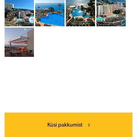
Küsi pakkumist