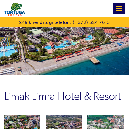
:
24h klienditugi telefon: (+372) 524 7613
Limak Limra Hotel & Resort