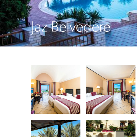
Jaz Belvedere