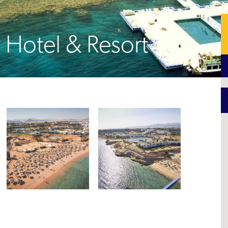
 Hotel & Resort