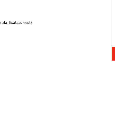
suta, lisatasu eest)